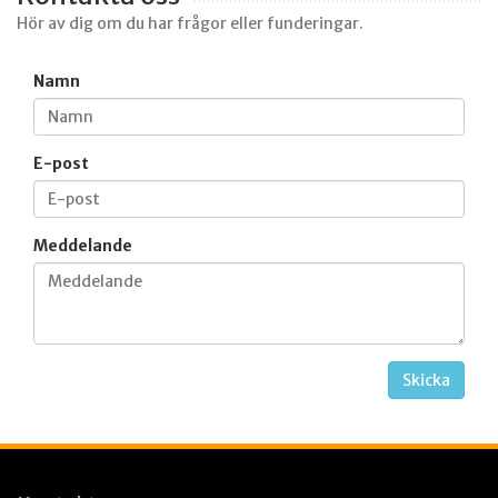
Hör av dig om du har frågor eller funderingar.
Namn
E-post
Meddelande
Skicka