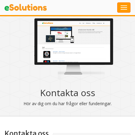
Kontakta oss
Hör av dig om du har frågor eller funderingar.
Kontakta oss